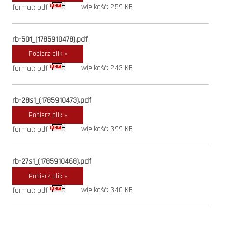
wielkość: 259 KB
format: pdf
rb-501_(1785910478).pdf
Pobierz plik »
wielkość: 243 KB
format: pdf
rb-28s1_(1785910473).pdf
Pobierz plik »
wielkość: 399 KB
format: pdf
rb-27s1_(1785910468).pdf
Pobierz plik »
wielkość: 340 KB
format: pdf